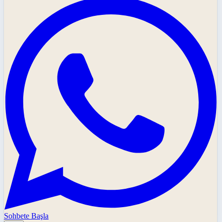
Sohbete Başla