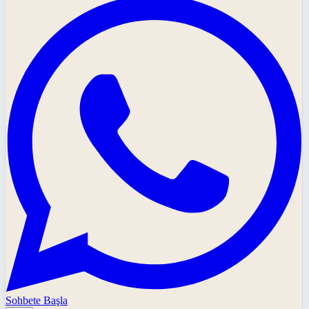
Sohbete Başla