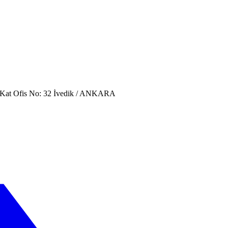
. Kat Ofis No: 32 İvedik / ANKARA