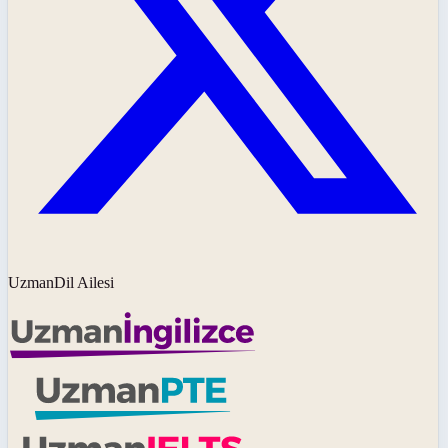
UzmanDil Ailesi