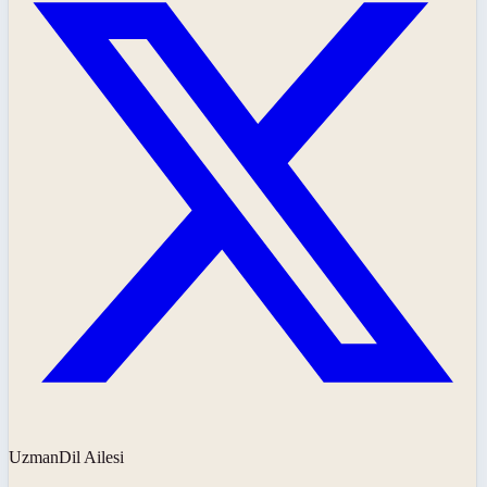
UzmanDil Ailesi