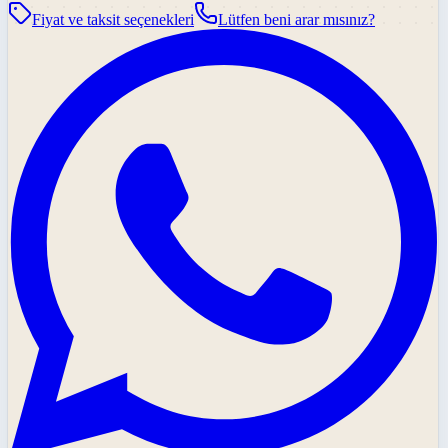
Fiyat ve taksit seçenekleri
Lütfen beni arar mısınız?