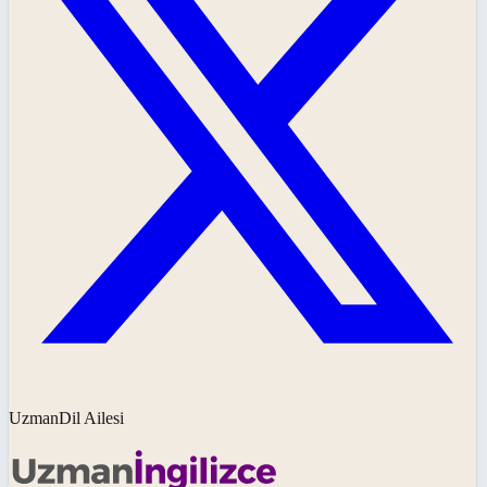
UzmanDil Ailesi