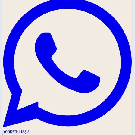
Sohbete Başla