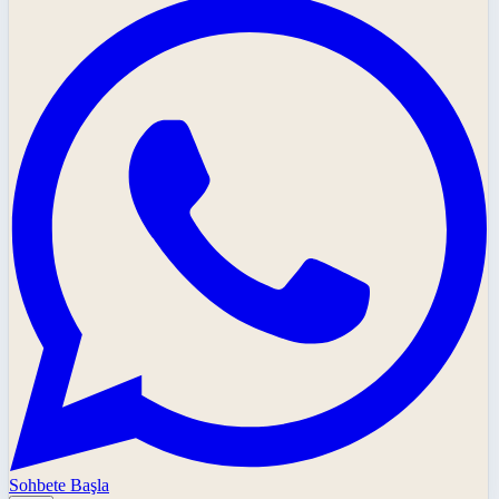
Sohbete Başla