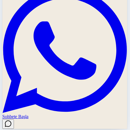
Sohbete Başla