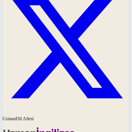
UzmanDil Ailesi