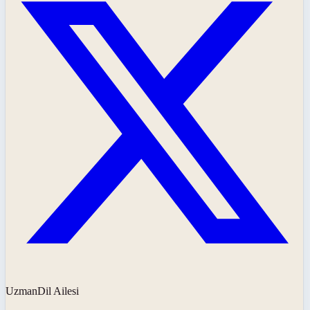
UzmanDil Ailesi