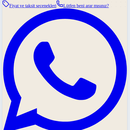
Fiyat ve taksit seçenekleri
Lütfen beni arar mısınız?