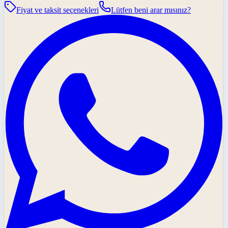
Fiyat ve taksit seçenekleri
Lütfen beni arar mısınız?