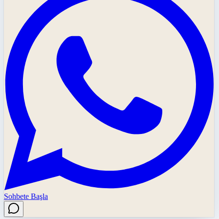
Sohbete Başla