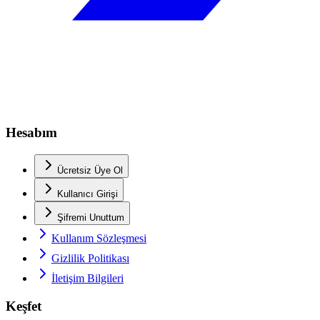
Hesabım
Ücretsiz Üye Ol
Kullanıcı Girişi
Şifremi Unuttum
Kullanım Sözleşmesi
Gizlilik Politikası
İletişim Bilgileri
Keşfet