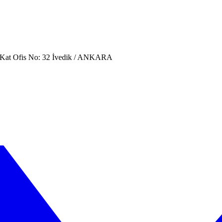
. Kat Ofis No: 32 İvedik / ANKARA