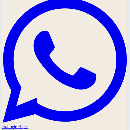
Sohbete Başla