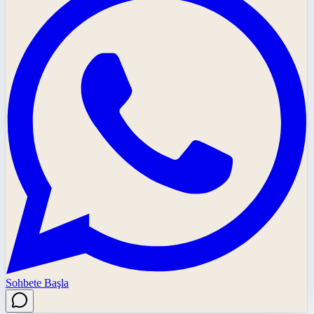
Sohbete Başla