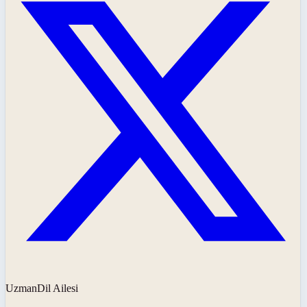
UzmanDil Ailesi