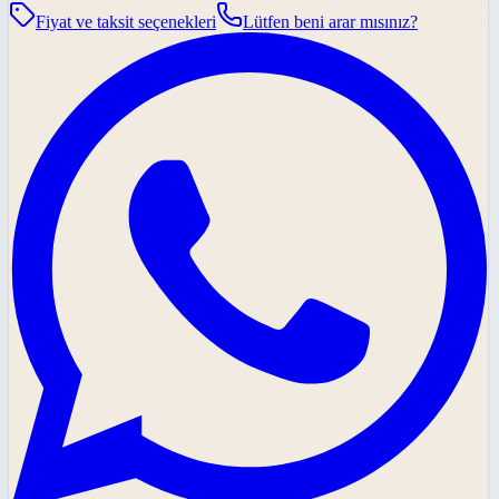
Fiyat ve taksit seçenekleri
Lütfen beni arar mısınız?