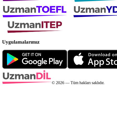
Uygulamalarımız
©
2026
— Tüm hakları saklıdır.