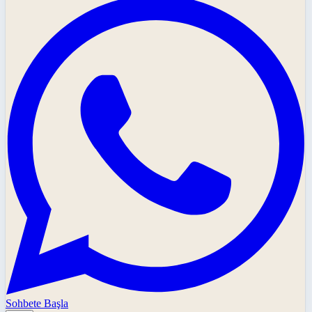
Sohbete Başla