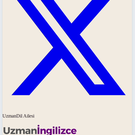
UzmanDil Ailesi