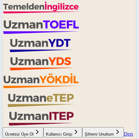
Ders
Ücretsiz Üye Ol
Kullanıcı Girişi
Şifremi Unuttum