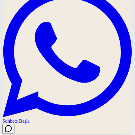
Sohbete Başla