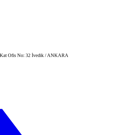
. Kat Ofis No: 32 İvedik / ANKARA