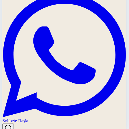
Sohbete Başla