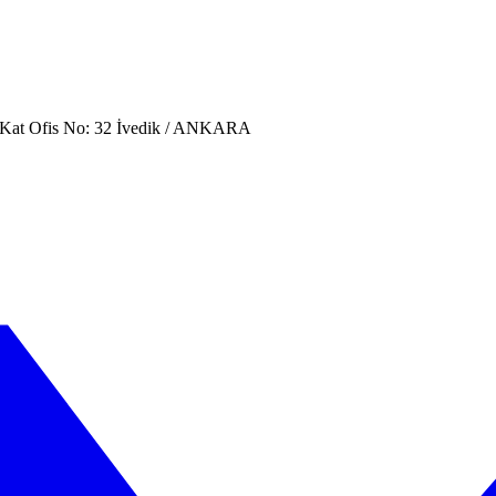
. Kat Ofis No: 32 İvedik / ANKARA