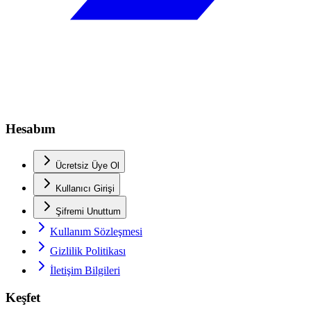
Hesabım
Ücretsiz Üye Ol
Kullanıcı Girişi
Şifremi Unuttum
Kullanım Sözleşmesi
Gizlilik Politikası
İletişim Bilgileri
Keşfet