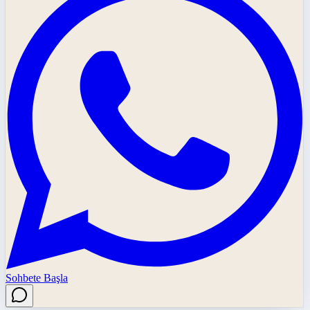
Sohbete Başla