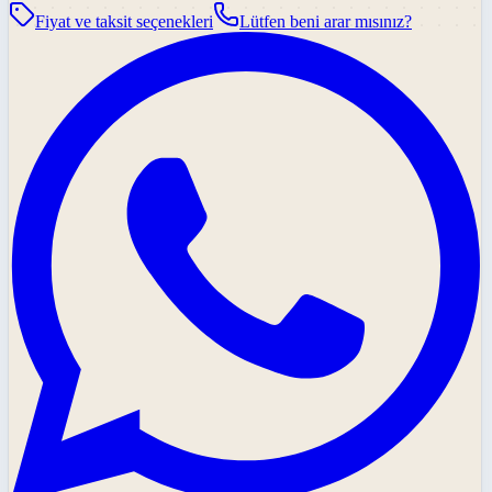
Fiyat ve taksit seçenekleri
Lütfen beni arar mısınız?