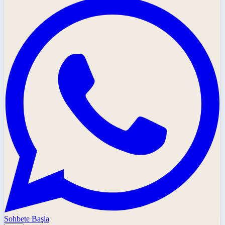
Sohbete Başla