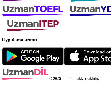
Uygulamalarımız
©
2026
— Tüm hakları saklıdır.