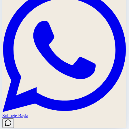
Sohbete Başla