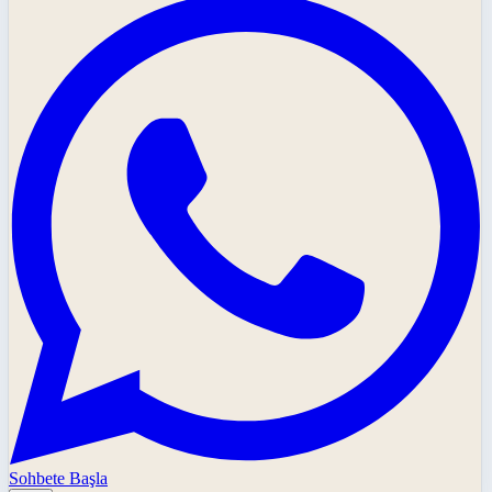
Sohbete Başla