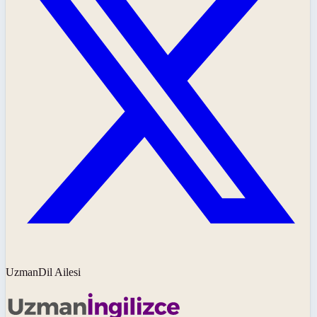
UzmanDil Ailesi