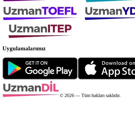
Uygulamalarımız
©
2026
— Tüm hakları saklıdır.