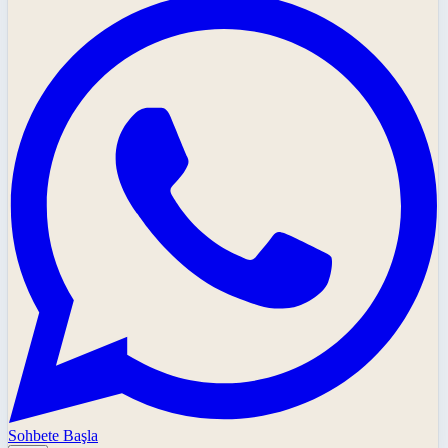
Sohbete Başla