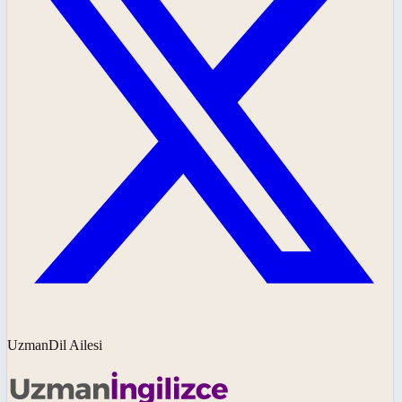
UzmanDil Ailesi