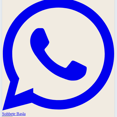
Sohbete Başla