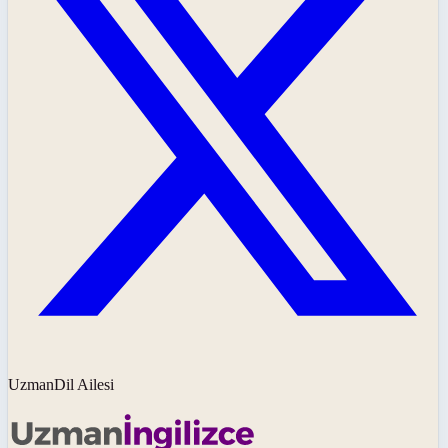
UzmanDil Ailesi