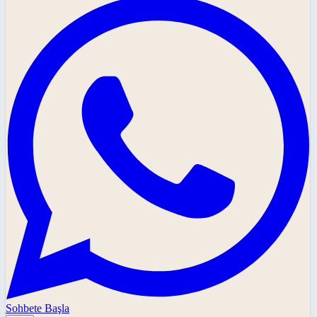
Sohbete Başla