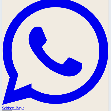
Sohbete Başla