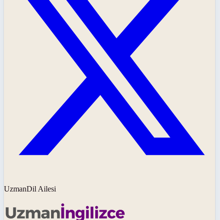
UzmanDil Ailesi