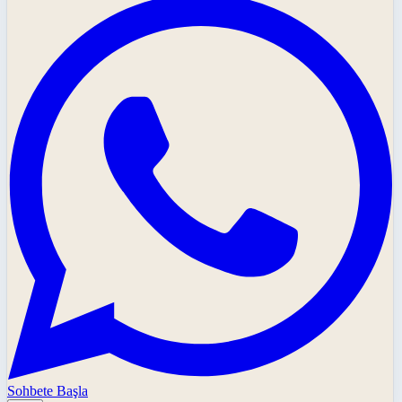
Sohbete Başla