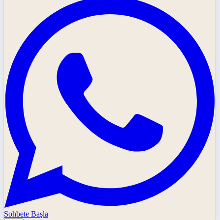
Sohbete Başla