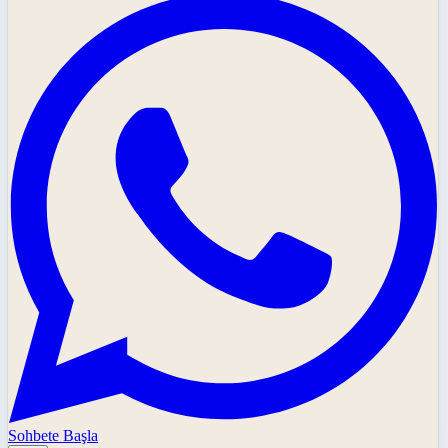
Sohbete Başla