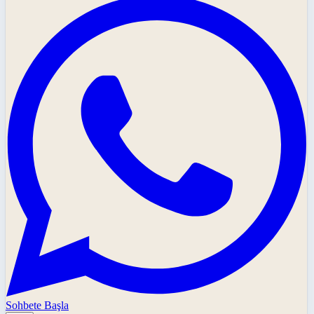
Sohbete Başla