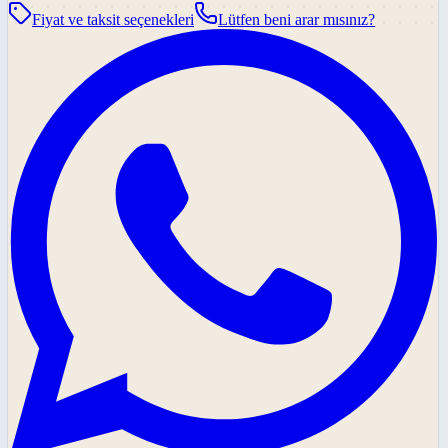
Fiyat ve taksit seçenekleri
Lütfen beni arar mısınız?