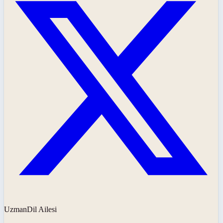
UzmanDil Ailesi