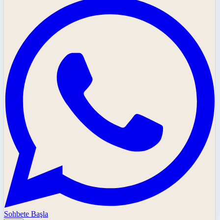
Sohbete Başla