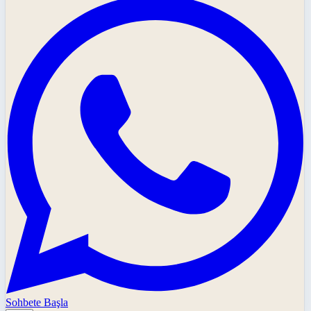
Sohbete Başla