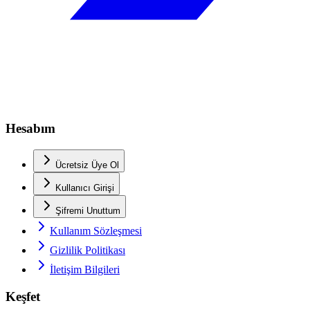
Hesabım
Ücretsiz Üye Ol
Kullanıcı Girişi
Şifremi Unuttum
Kullanım Sözleşmesi
Gizlilik Politikası
İletişim Bilgileri
Keşfet