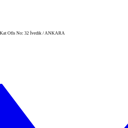
. Kat Ofis No: 32 İvedik / ANKARA