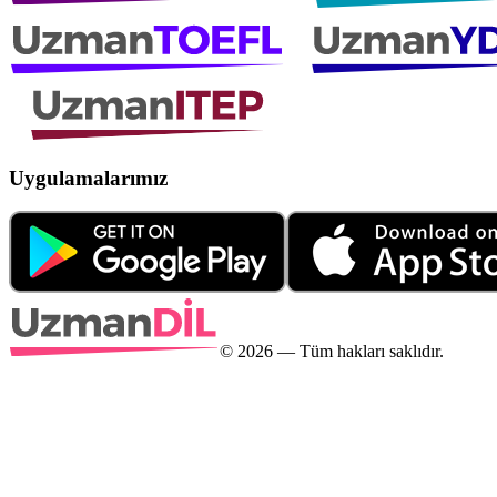
Uygulamalarımız
©
2026
— Tüm hakları saklıdır.