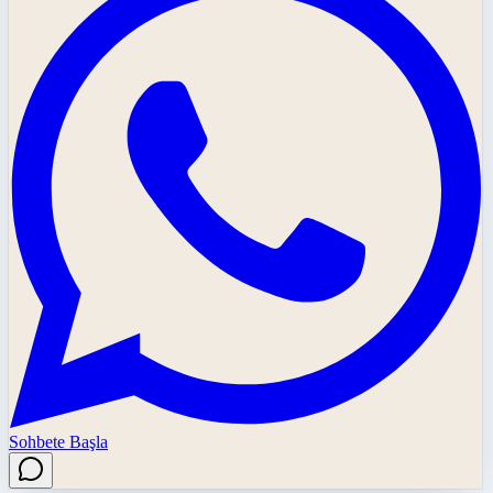
Sohbete Başla