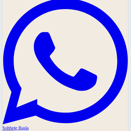
Sohbete Başla