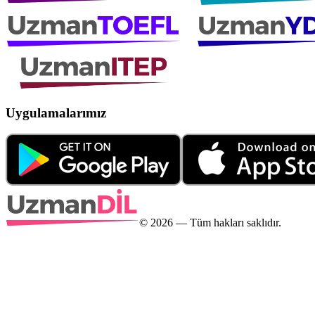
Uygulamalarımız
©
2026
— Tüm hakları saklıdır.