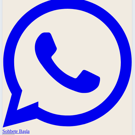
Sohbete Başla