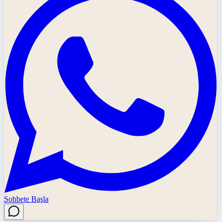
Sohbete Başla