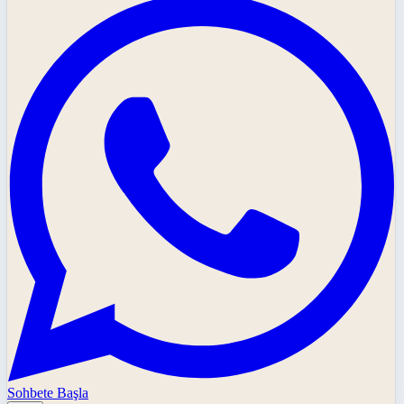
Sohbete Başla