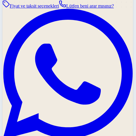
Fiyat ve taksit seçenekleri
Lütfen beni arar mısınız?