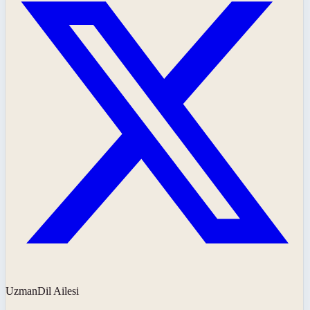
UzmanDil Ailesi